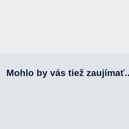
Mohlo by vás tiež zaujímať..