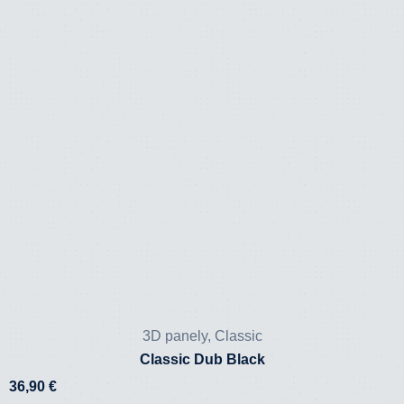
3D panely
,
Classic
Classic Dub Black
36,90
€