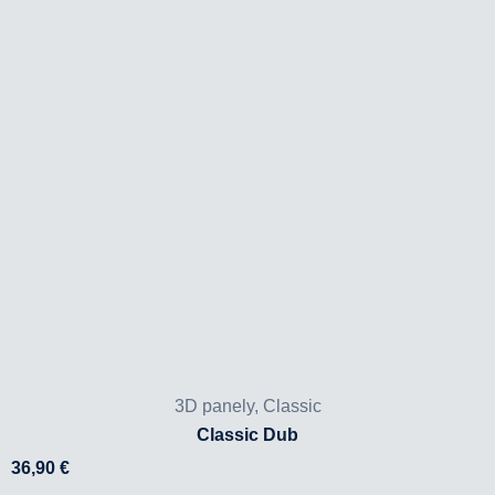
3D panely
,
Classic
Classic Dub
36,90
€