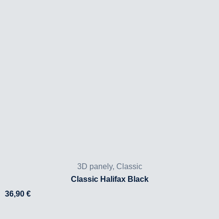
3D panely
,
Classic
Classic Halifax Black
36,90
€